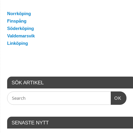
Norrköping
Finspång
Söderköping
Valdemarsvik
Linköping
SÖK ARTIKEL
OK
SENASTE NYTT