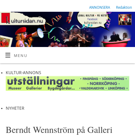
ANNONSERA
Redaktion
MENU
KULTUR-ANNONS
NYHETER
Berndt Wennström på Galleri