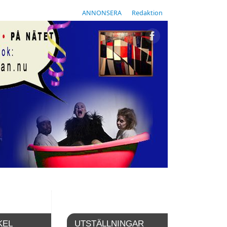
ANNONSERA
Redaktion
KEL
UTSTÄLLNINGAR