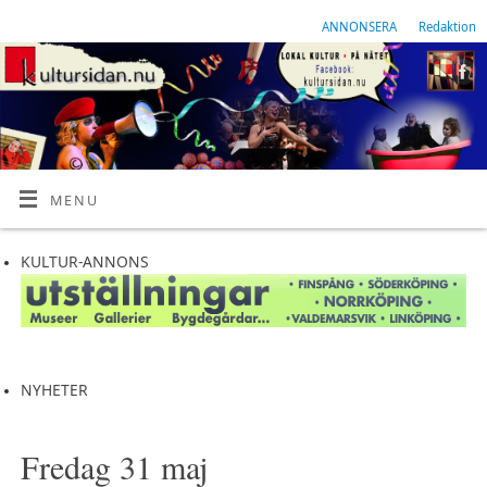
ANNONSERA
Redaktion
MENU
KULTUR-ANNONS
NYHETER
Fredag 31 maj