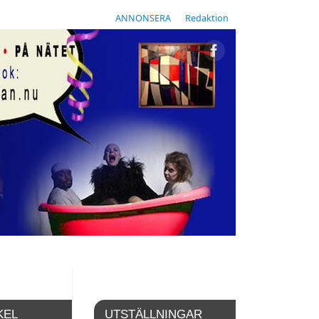
ANNONSERA
Redaktion
KEL
UTSTÄLLNINGAR