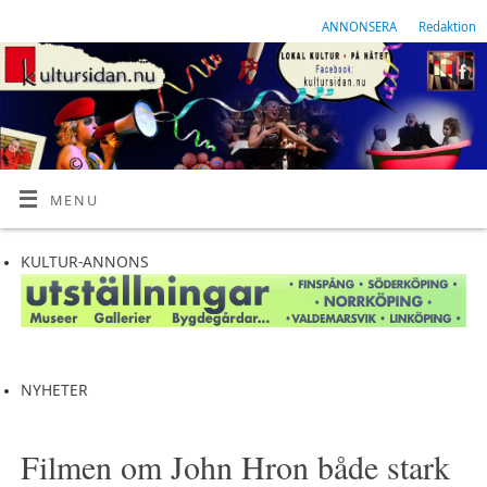
ANNONSERA
Redaktion
MENU
KULTUR-ANNONS
NYHETER
Filmen om John Hron både stark