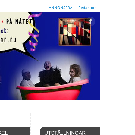
ANNONSERA
Redaktion
KEL
UTSTÄLLNINGAR