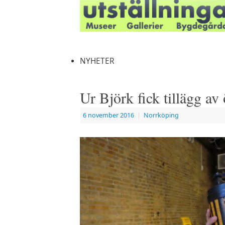
NYHETER
Ur Björk fick tillägg av
6 november 2016
|
Norrköping