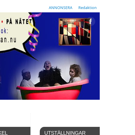
ANNONSERA
Redaktion
KEL
UTSTÄLLNINGAR