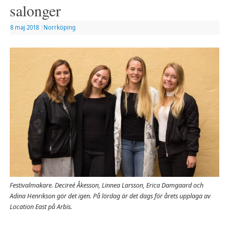
salonger
8 maj 2018
|
Norrköping
Festivalmakare. Decireé Åkesson, Linnea Larsson, Erica Damgaard och
Adina Henrikson gör det igen. På lördag är det dags för årets upplaga av
Location East på Arbis.