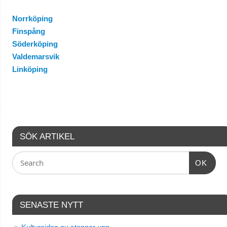
Norrköping
Finspång
Söderköping
Valdemarsvik
Linköping
SÖK ARTIKEL
OK
SENASTE NYTT