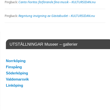
Canto Fioritos förförande fina musik – KULTURSIDAN.nu
Pingback:
Regntung invigning av Gästabudet – KULTURSIDAN.nu
Pingback:
UTSTÄLLNINGAR Museer – gallerier
Norrköping
Finspång
Söderköping
Valdemarsvik
Linköping