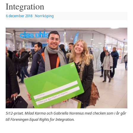
Integration
6 december 2018
|
Norrköping
5i12-priset. Milad Karma och Gabriella Norenius med checken som i år går
till Föreningen Equal Rights for Integration.