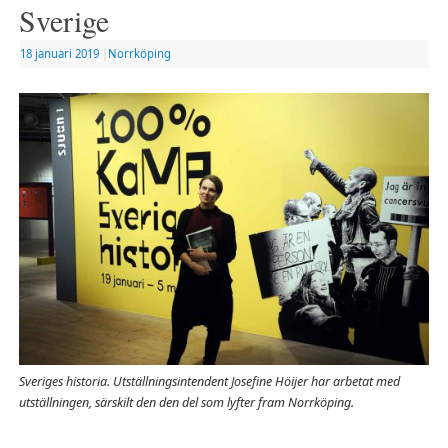
Sverige
18 januari 2019
|
Norrköping
Sveriges historia. Utställningsintendent Josefine Höijer har arbetat med
utställningen, särskilt den den del som lyfter fram Norrköping.