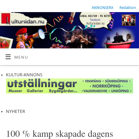
ANNONSERA
Redaktion
MENU
KULTUR-ANNONS
NYHETER
100 % kamp skapade dagens