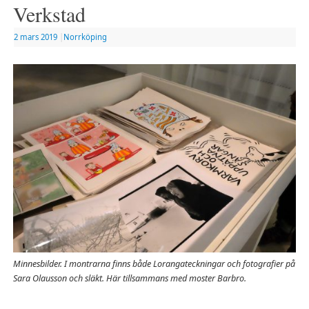
Verkstad
2 mars 2019
|
Norrköping
Minnesbilder. I montrarna finns både Lorangateckningar och fotografier på
Sara Olausson och släkt. Här tillsammans med moster Barbro.