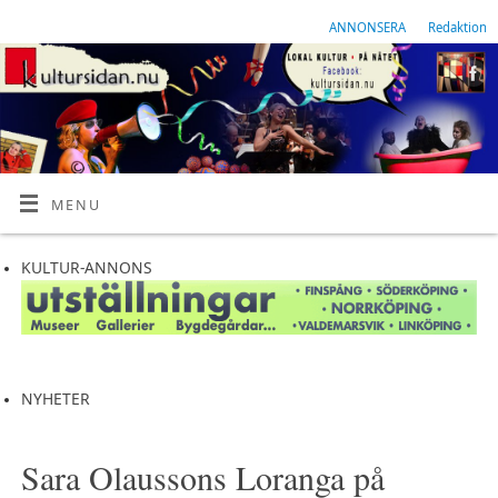
ANNONSERA
Redaktion
MENU
KULTUR-ANNONS
NYHETER
Sara Olaussons Loranga på