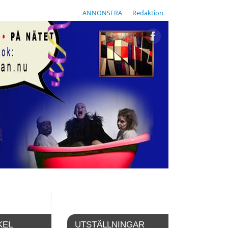
ANNONSERA
Redaktion
KEL
UTSTÄLLNINGAR