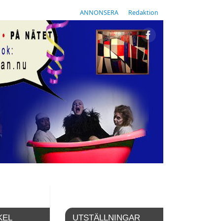
ANNONSERA
Redaktion
KEL
UTSTÄLLNINGAR