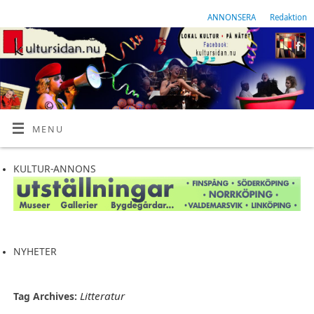
ANNONSERA
Redaktion
MENU
KULTUR-ANNONS
NYHETER
Litteratur
Tag Archives: