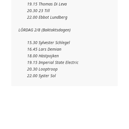
19.15 Thomas Di Leva
20.30 23 Till
22.00 Ebbot Lundberg
LÖRDAG 2/8 (Baktaktsdagen)
15.30 Sylvester Schlegel
16.45 Lars Demian
18.00 Hästpojken
19.15 Imperial State Electric
20.30 Looptroop
22.00 Syster Sol