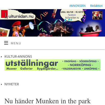
ANNONSERA
Redaktion
MENU
KULTUR-ANNONS
NYHETER
Nu händer Munken in the park