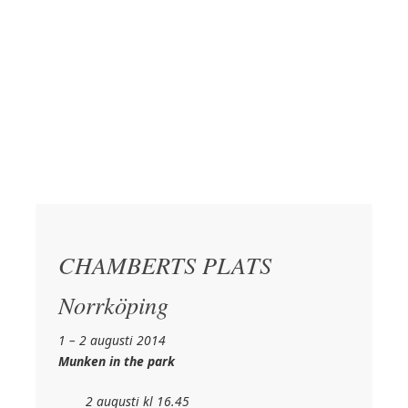
CHAMBERTS PLATS
Norrköping
1 – 2 augusti 2014
Munken in the park
2 augusti kl 16.45