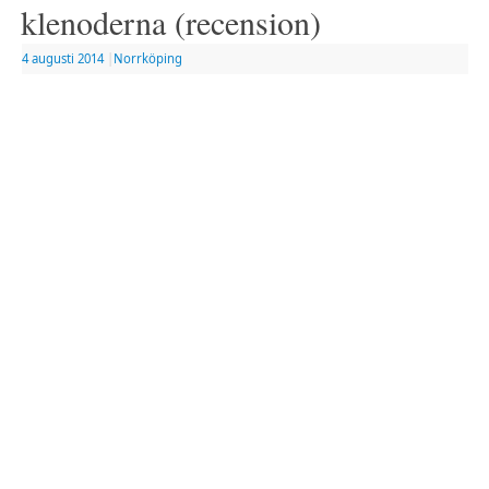
klenoderna (recension)
4 augusti 2014
|
Norrköping