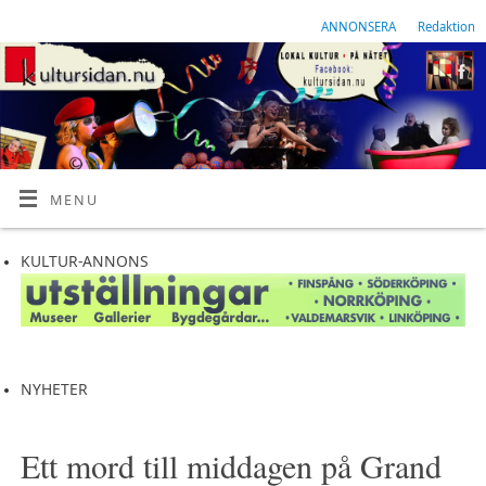
ANNONSERA
Redaktion
MENU
KULTUR-ANNONS
NYHETER
Ett mord till middagen på Grand