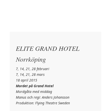
ELITE GRAND HOTEL
Norrköping
7, 14, 21, 28 februari
7, 14, 21, 28 mars
18 april 2015
Mordet på Grand Hotel
Mordgåta med middag
Manus och regi: Anders Johansson
Produktion: Flying Theatre Sweden