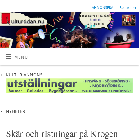
ANNONSERA
Redaktion
MENU
KULTUR-ANNONS
NYHETER
Skär och ristningar på Krogen