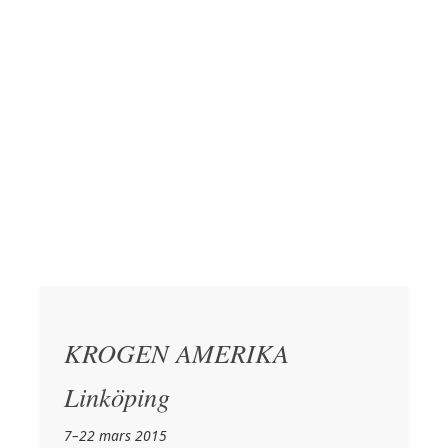
KROGEN AMERIKA
Linköping
7–22 mars 2015