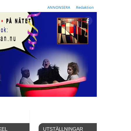
ANNONSERA
Redaktion
KEL
UTSTÄLLNINGAR