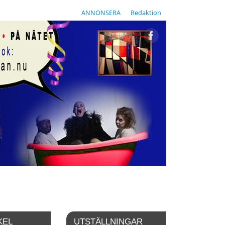
ANNONSERA
Redaktion
KEL
UTSTÄLLNINGAR