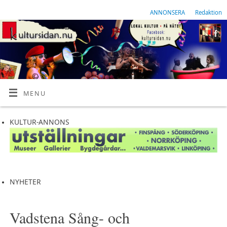
ANNONSERA
Redaktion
MENU
KULTUR-ANNONS
NYHETER
Vadstena Sång- och