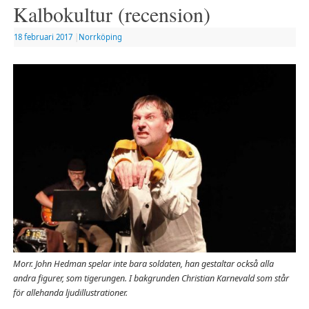
Kalbokultur (recension)
18 februari 2017
|
Norrköping
Morr. John Hedman spelar inte bara soldaten, han gestaltar också alla
andra figurer, som tigerungen. I bakgrunden Christian Karnevald som står
för allehanda ljudillustrationer.