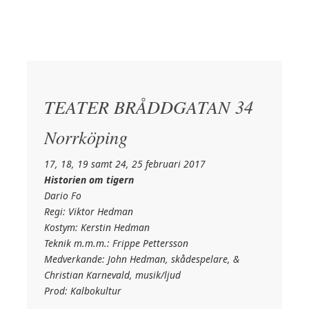
TEATER BRÅDDGATAN 34
Norrköping
17, 18, 19 samt 24, 25 februari 2017
Historien om tigern
Dario Fo
Regi: Viktor Hedman
Kostym: Kerstin Hedman
Teknik m.m.m.: Frippe Pettersson
Medverkande: John Hedman, skådespelare, &
Christian Karnevald, musik/ljud
Prod: Kalbokultur