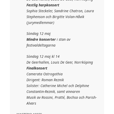
Festlig harpkonsert
Sophia Steckeler, Sandrine Chatron, Laura
Stephenson och Birgitte Volan-Håvik
(jurymedlemmar)
Söndag 12 maj
Mindre konserter
i stan av
festivaldeltagarna
Söndag 12 maj kl 14
De Geerhallen, Louis De Geer, Norrköping
Finalkonsert
Camerata Ostrogothia
Dirigent: Roman Reznik
Solister: Catherine Michel och Delphine
Constantin-Reznik, samt vinnaren
Musik av Rossini, Pratté, Bochsa och Parish-
Alvars