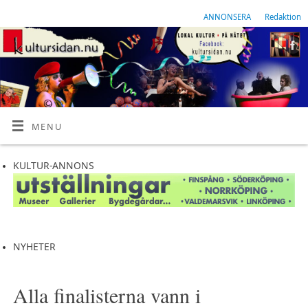
ANNONSERA
Redaktion
MENU
KULTUR-ANNONS
NYHETER
Alla finalisterna vann i