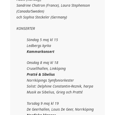
Sandrine Chatron (France), Laura Stephenson
(Canada/Sweden)
och Sophia Steckeler (Germany)
KONSERTER
Söndag 5 maj kl 15
Ledbergs kyrka
Kammarkonsert
Onsdag 8 maj kl 18
Crusellhallen, Linköping
Pratté & Sibelius
Norrköpings Symfoniorkester
Solist: Delphine Constantin-Reznik, harpa
Musik av Sibelius, Grieg och Pratté
Torsdag 9 maj kl 19
De Geerhallen, Louis De Geer, Norrköping