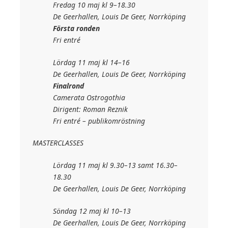
Fredag 10 maj kl 9–18.30
De Geerhallen, Louis De Geer, Norrköping
Första ronden
Fri entré
Lördag 11 maj kl 14–16
De Geerhallen, Louis De Geer, Norrköping
Finalrond
Camerata Ostrogothia
Dirigent: Roman Reznik
Fri entré – publikomröstning
MASTERCLASSES
Lördag 11 maj kl 9.30–13 samt 16.30–
18.30
De Geerhallen, Louis De Geer, Norrköping
Söndag 12 maj kl 10–13
De Geerhallen, Louis De Geer, Norrköping