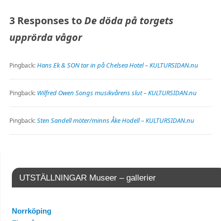
3 Responses to
De döda på torgets
upprörda vågor
Hans Ek & SON tar in på Chelsea Hotel – KULTURSIDAN.nu
Pingback:
Wilfred Owen Songs musikvårens slut – KULTURSIDAN.nu
Pingback:
Sten Sandell möter/minns Åke Hodell – KULTURSIDAN.nu
Pingback:
UTSTÄLLNINGAR Museer – gallerier
Norrköping