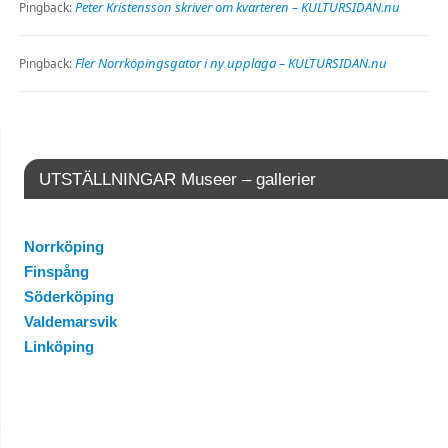
Peter Kristensson skriver om kvarteren – KULTURSIDAN.nu
Pingback:
Fler Norrköpingsgator i ny upplaga – KULTURSIDAN.nu
Pingback:
UTSTÄLLNINGAR Museer – gallerier
Norrköping
Finspång
Söderköping
Valdemarsvik
Linköping