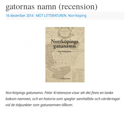
gatornas namn (recension)
16 december 2014
|
MÖT LITTERATUREN
,
Norrköping
Norrköpings gatunamn. Peter Kristensson visar att det finns en tanke
bakom namnen, och en historia som speglar samhällsliv och värderingar
vid de tidpunkter som gatunamnen tillkom.