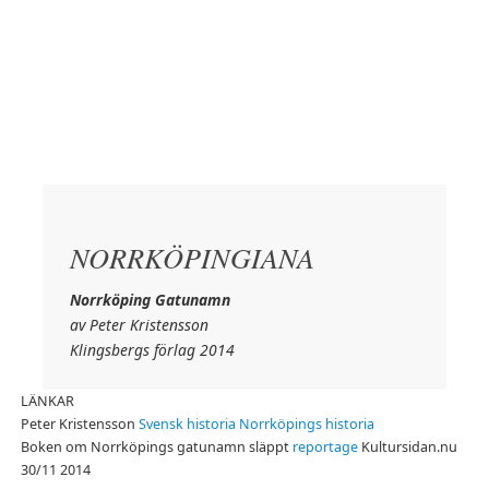
NORRKÖPINGIANA
Norrköping Gatunamn
av Peter Kristensson
Klingsbergs förlag 2014
LÄNKAR
Peter Kristensson
Svensk historia
Norrköpings historia
Boken om Norrköpings gatunamn släppt
reportage
Kultursidan.nu
30/11 2014