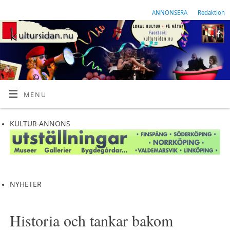
ANNONSERA
Redaktion
MENU
KULTUR-ANNONS
NYHETER
Historia och tankar bakom