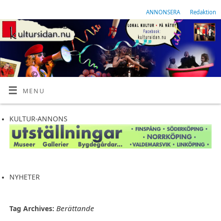
ANNONSERA
Redaktion
MENU
KULTUR-ANNONS
NYHETER
Berättande
Tag Archives: