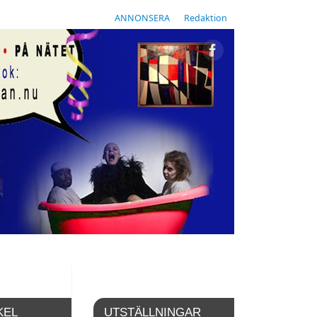
ANNONSERA
Redaktion
KEL
UTSTÄLLNINGAR