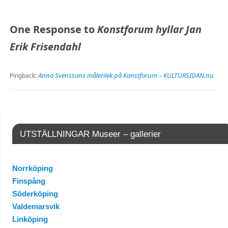
One Response to
Konstforum hyllar Jan
Erik Frisendahl
Anna Svenssons målerilek på Konstforum – KULTURSIDAN.nu
Pingback:
UTSTÄLLNINGAR Museer – gallerier
Norrköping
Finspång
Söderköping
Valdemarsvik
Linköping