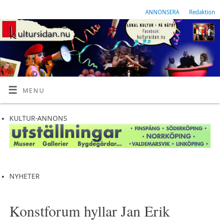
ANNONSERA
Redaktion
MENU
KULTUR-ANNONS
NYHETER
Konstforum hyllar Jan Erik