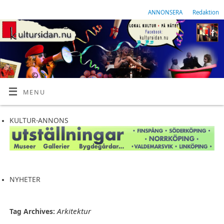
ANNONSERA
Redaktion
MENU
KULTUR-ANNONS
NYHETER
Arkitektur
Tag Archives: